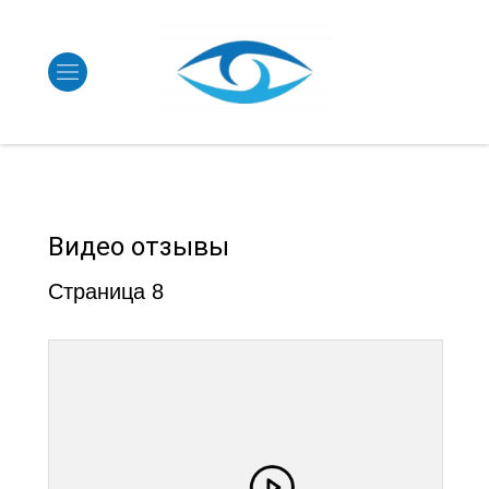
Видео отзывы
Страница 8