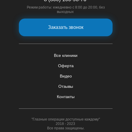
Режим работы: ежедневно с 8:00 до 20:00, без
выходных
Заказать звонок
Все клиники
Оферта
Видео
Отзывы
Контакты
"Глазные операции доступные каждому"
2018 - 2023
Все права защищены.