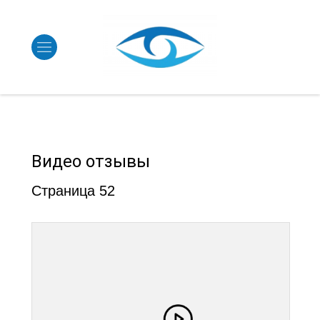
Видео отзывы
Страница 52