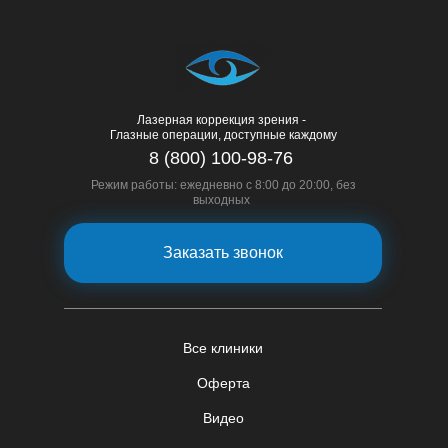
Лазерная коррекция зрения -
Глазные операции, доступные каждому
8 (800) 100-98-76
Режим работы: ежедневно с 8:00 до 20:00, без
выходных
Заказать звонок
Все клиники
Оферта
Видео