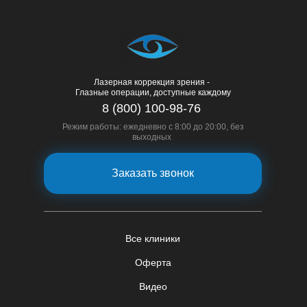
Лазерная коррекция зрения -
Глазные операции, доступные каждому
8 (800) 100-98-76
Режим работы: ежедневно с 8:00 до 20:00, без
выходных
Заказать звонок
Все клиники
Оферта
Видео