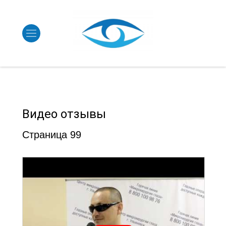
Видео отзывы
Страница 99