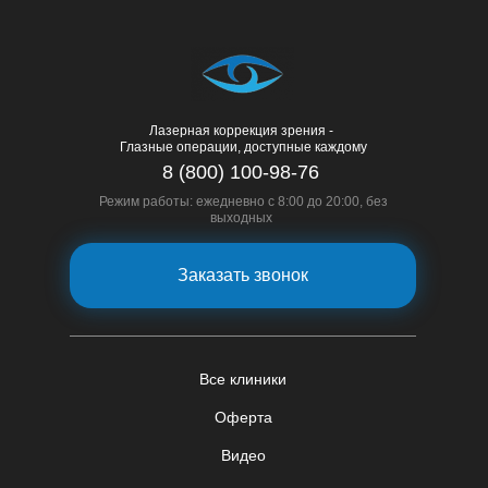
Лазерная коррекция зрения -
Глазные операции, доступные каждому
8 (800) 100-98-76
Режим работы: ежедневно с 8:00 до 20:00, без
выходных
Заказать звонок
Все клиники
Оферта
Видео