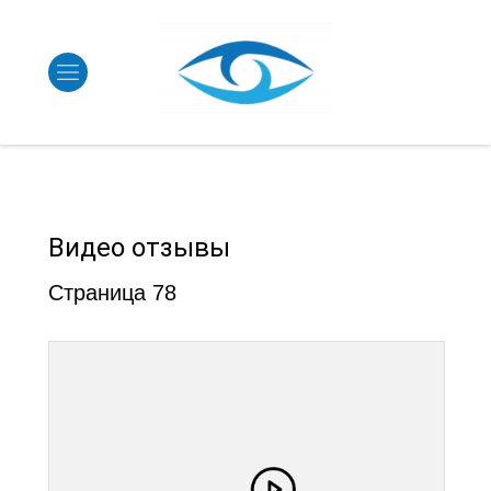
Видео отзывы
Страница 78