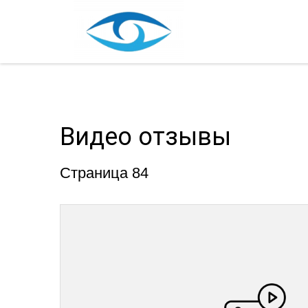
Видео отзывы
Страница 84