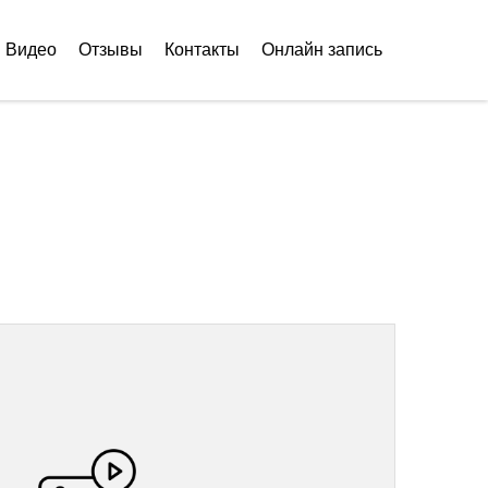
Видео
Отзывы
Контакты
Онлайн запись