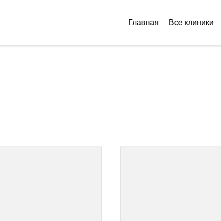
Главная
Все клиники