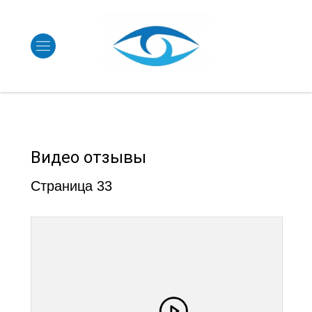
Видео отзывы
Страница 33