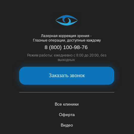
Лазерная коррекция зрения -
Глазные операции, доступные каждому
8 (800) 100-98-76
Режим работы: ежедневно с 8:00 до 20:00, без
выходных
Заказать звонок
Все клиники
Оферта
Видео