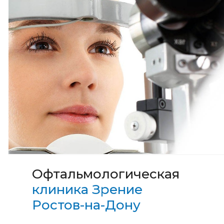
Офтальмологическая
клиника Зрение
Ростов-на-Дону