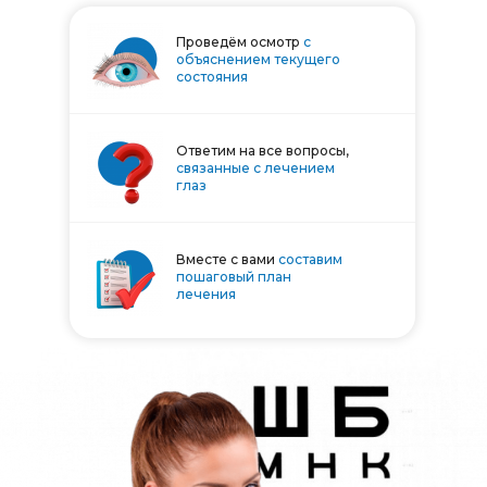
Проведём осмотр
с
объяснением текущего
состояния
Ответим на все вопросы,
связанные с лечением
глаз
Вместе с вами
составим
пошаговый план
лечения