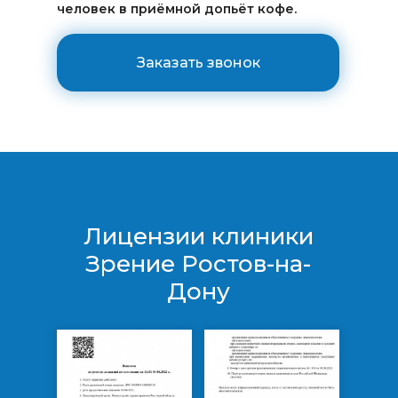
человек в приёмной допьёт кофе.
Заказать звонок
Лицензии клиники
Зрение Ростов-на-
Дону