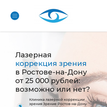
Лазерная
коррекция зрения
в Ростове-на-Дону
от 25 000 рублей:
возможно или нет?
Клиника лазерной коррекции
зрения Зрение Ростов-на-Дону.