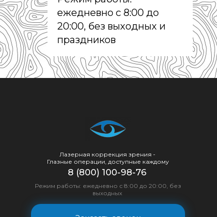
ежедневно с 8:00 до
20:00, без выходных и
праздников
Лазерная коррекция зрения -
Глазные операции, доступные каждому
8 (800) 100-98-76
Режим работы: ежедневно с 8:00 до 20:00, без
выходных