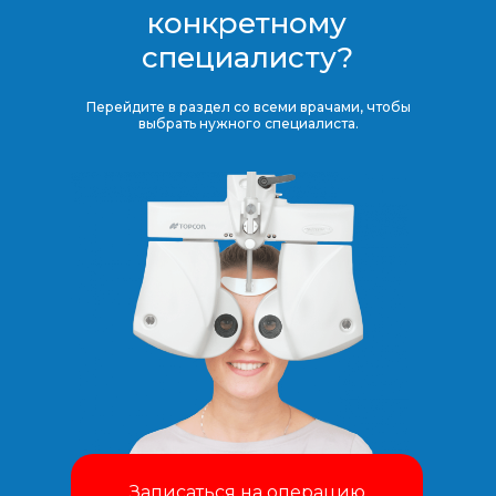
конкретному
специалисту?
Перейдите в раздел со всеми врачами, чтобы
выбрать нужного специалиста.
Записаться на операцию