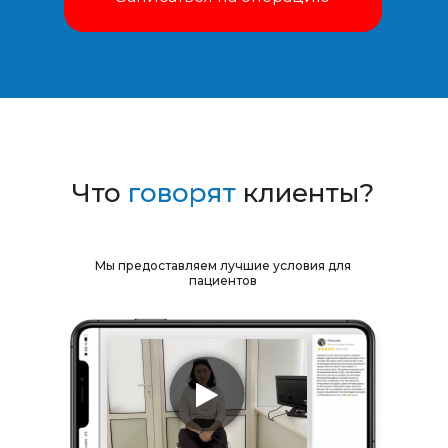
Что
говорят
клиенты?
Мы предоставляем лучшие условия для
пациентов