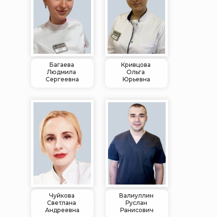
Багаева
Кривцова
Людмила
Ольга
Сергеевна
Юрьевна
Чуйкова
Валиуллин
Светлана
Руслан
Андреевна
Ранисович