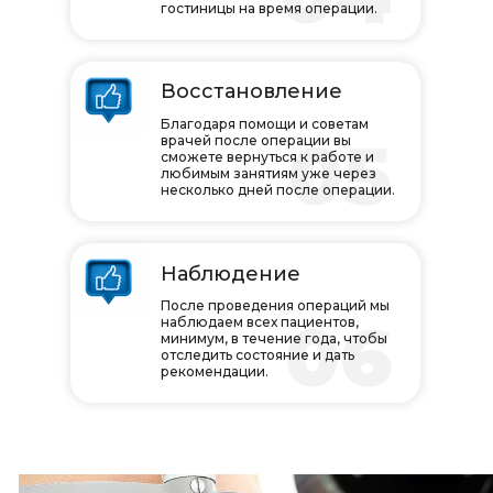
гостиницы на время операции.
Восстановление
Благодаря помощи и советам
05
врачей после операции вы
сможете вернуться к работе и
любимым занятиям уже через
несколько дней после операции.
Наблюдение
После проведения операций мы
06
наблюдаем всех пациентов,
минимум, в течение года, чтобы
отследить состояние и дать
рекомендации.