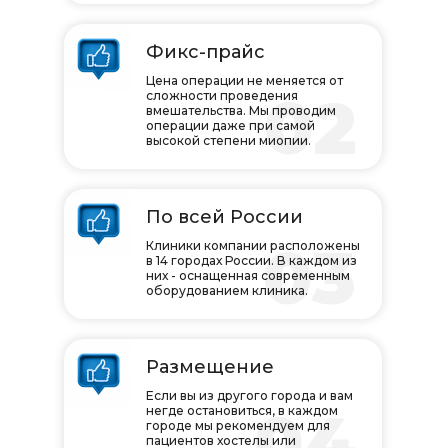
Фикс-прайс
Цена операции не меняется от
02
сложности проведения
вмешательства. Мы проводим
операции даже при самой
высокой степени миопии.
По всей России
03
Клиники компании расположены
в 14 городах России. В каждом из
них - оснащенная современным
оборудованием клиника.
Размещение
Если вы из другого города и вам
04
негде остановиться, в каждом
городе мы рекомендуем для
пациентов хостелы или