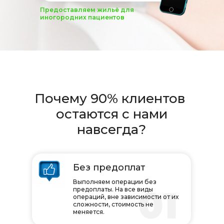
Предоставляем жильё для
иногородних пациентов
Почему 90% клиентов
остаются с нами
навсегда?
Без предоплат
Выполняем операции без
01
предоплаты. На все виды
операций, вне зависимости от их
сложности, стоимость не
меняется.