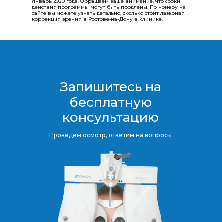
январь 2020 года. Обращаем ваше внимание, что сроки
действия программы могут быть продлены.​​​​​​​ По номеру на
сайте вы можете узнать детально, сколько стоит лазерная
коррекция зрения в Ростове-на-Дону в клинике.
Запишитесь на
бесплатную
консультацию​​​​​​​
Проведём осмотр, ответим на вопросы