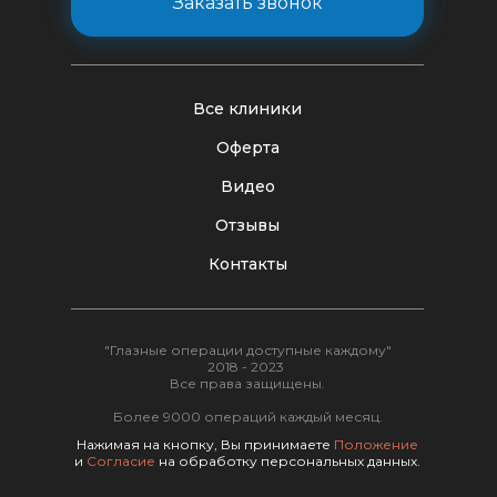
Заказать звонок
Все клиники
Оферта
Видео
Отзывы
Контакты
"Глазные операции доступные каждому"
2018 - 2023
Все права защищены.
Более 9000 операций каждый месяц.
Нажимая на кнопку, Вы принимаете
Положение
и
Согласие
на обработку персональных данных.