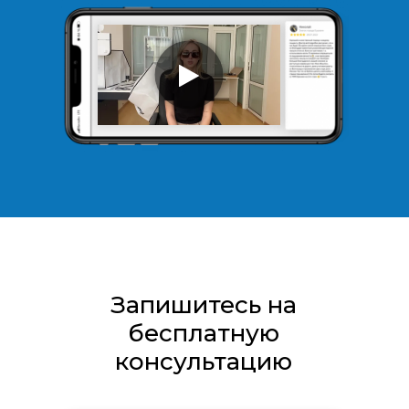
Запишитесь на
бесплатную
консультацию