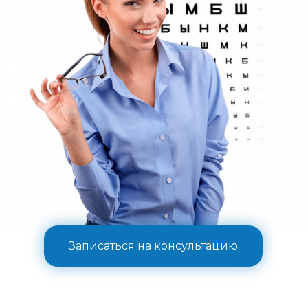
Записаться на консультацию