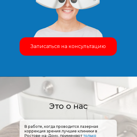
Записаться на консультацию
Это о нас
В работе, когда проводится лазерная
коррекция зрения лучшие клиники в
Ростове-на-Дону, применяют
только