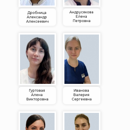
Андрусякова
Дробница
Елена
Александр
Петровна
Алексеевич
Гуртовая
Иванова
Алена
Валерия
Викторовна
Сергеевна